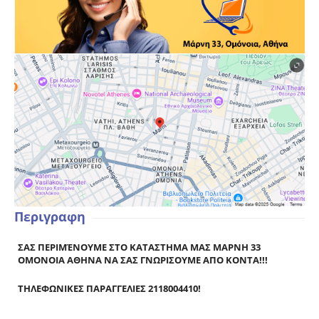
Περιγραφη
ΣΑΣ ΠΕΡΙΜΈΝΟΥΜΕ ΣΤΟ ΚΑΤΑΣΤΗΜΑ ΜΑΣ ΜΑΡΝΗ 33
ΟΜΟΝΟΙΑ ΑΘΗΝΑ ΝΑ ΣΑΣ ΓΝΩΡΙΣΟΥΜΕ ΑΠΟ ΚΟΝΤΑ!!!
ΤΗΛΕΦΩΝΙΚΕΣ ΠΑΡΑΓΓΕΛΙΕΣ 2118004410!