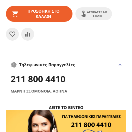
ΠΡΟΣΘΉΚΗ ΣΤΟ
ΑΓΟΡΆΣΤΕ ΜΕ
ΚΑΛΆΘΙ
1-ΚΛΙΚ
Τηλεφωνικές Παραγγελίες
211 800 4410
ΜΑΡΝΗ 33
,
ΟΜΟΝΟΙΑ, ΑΘΗΝΑ
ΔΕΙΤΕ ΤΟ ΒΙΝΤΕΟ