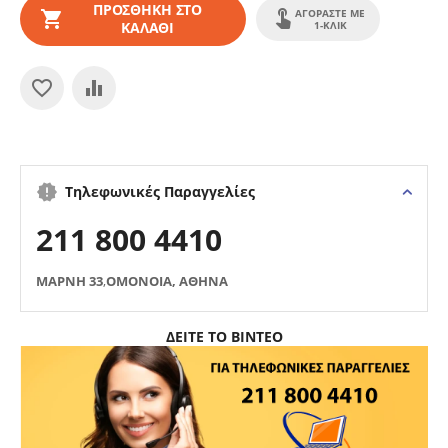
ΠΡΟΣΘΉΚΗ ΣΤΟ
ΑΓΟΡΆΣΤΕ ΜΕ
ΚΑΛΆΘΙ
1-ΚΛΙΚ
Τηλεφωνικές Παραγγελίες
211 800 4410
ΜΑΡΝΗ 33
,
ΟΜΟΝΟΙΑ, ΑΘΗΝΑ
ΔΕΙΤΕ ΤΟ ΒΙΝΤΕΟ