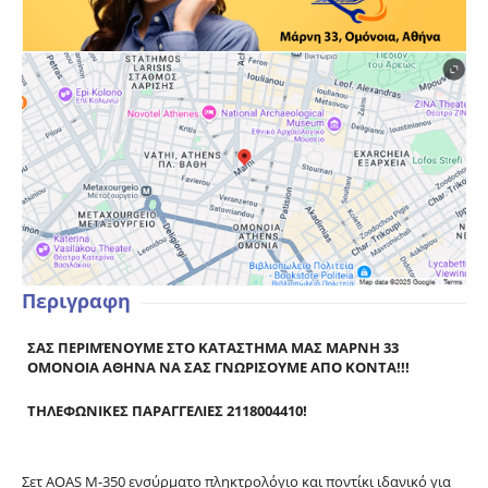
Περιγραφη
ΣΑΣ ΠΕΡΙΜΈΝΟΥΜΕ ΣΤΟ ΚΑΤΑΣΤΗΜΑ ΜΑΣ ΜΑΡΝΗ 33
ΟΜΟΝΟΙΑ ΑΘΗΝΑ ΝΑ ΣΑΣ ΓΝΩΡΙΣΟΥΜΕ ΑΠΟ ΚΟΝΤΑ!!!
ΤΗΛΕΦΩΝΙΚΕΣ ΠΑΡΑΓΓΕΛΙΕΣ 2118004410!
Σετ AOAS M-350 ενσύρματο πληκτρολόγιο και ποντίκι ιδανικό για