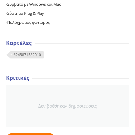
-Συμβατό με Windows και Mac
-Σύστημα Plug & Play
-Πολύχρωμος φωτισμός
Καρτέλες
6245871582010
Κριτικές
Δεν βρέθηκαν δημοσιεύσεις