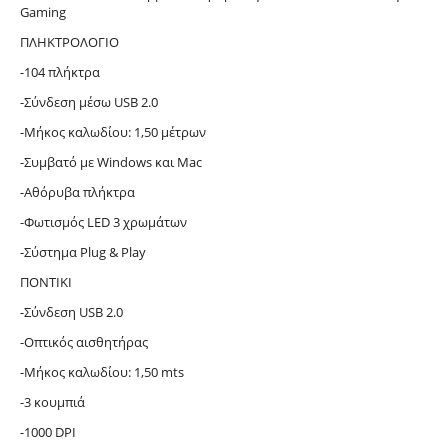
Gaming
ΠΛΗΚΤΡΟΛΟΓΙΟ
-104 πλήκτρα
-Σύνδεση μέσω USB 2.0
-Μήκος καλωδίου: 1,50 μέτρων
-Συμβατό με Windows και Mac
-Αθόρυβα πλήκτρα
-Φωτισμός LED 3 χρωμάτων
-Σύστημα Plug & Play
ΠΟΝΤΙΚΙ
-Σύνδεση USB 2.0
-Οπτικός αισθητήρας
-Μήκος καλωδίου: 1,50 mts
-3 κουμπιά
-1000 DPI