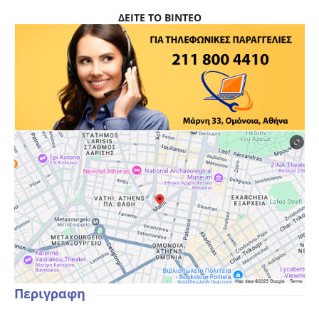
ΔΕΙΤΕ ΤΟ ΒΙΝΤΕΟ
Περιγραφη