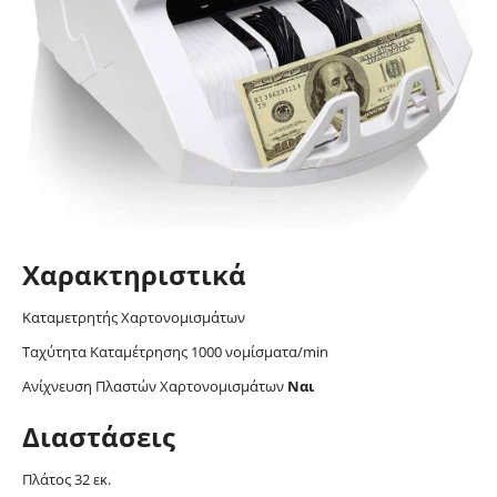
Χαρακτηριστικά
Καταμετρητής Χαρτονομισμάτων
Ταχύτητα Καταμέτρησης 1000 νομίσματα/min
Ανίχνευση Πλαστών Χαρτονομισμάτων
Ναι
Διαστάσεις
Πλάτος 32 εκ.