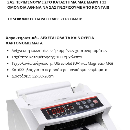
ΣΑΣ ΠΕΡΙΜΈΝΟΥΜΕ ΣΤΟ ΚΑΤΑΣΤΗΜΑ ΜΑΣ ΜΑΡΝΗ 33
ΟΜΟΝΟΙΑ ΑΘΗΝΑ ΝΑ ΣΑΣ ΓΝΩΡΙΣΟΥΜΕ ΑΠΟ ΚΟΝΤΑ!!!
ΤΗΛΕΦΩΝΙΚΕΣ ΠΑΡΑΓΓΕΛΙΕΣ 2118004410!
Χαρακτηριστικά – ΔΕΧΕΤΑΙ ΟΛΑ ΤΑ ΚΑΙΝΟΥΡΓΙΑ
ΧΑΡΤΟΝΟΜΙΣΜΑΤΑ
Ανίχνευση κολλημένων ή κομμένων χαρτονομισμάτων
Ταχύτητα καταμέτρησης: 1000τμχ/λεπτό
Τεχνολογία ανίχνευσης: Ultraviolet (UV) και Magnetic (MG)
Κατάλληλος για τα περισσότερα παγκόσμια νομίσματα
Διαστάσεις: 32x30x20cm