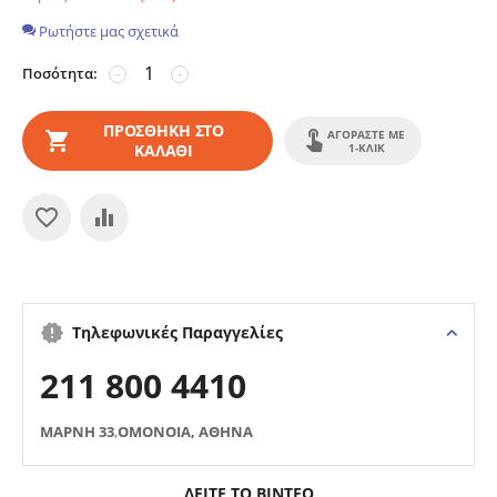
Ρωτήστε μας σχετικά
Ποσότητα:
−
+
ΠΡΟΣΘΉΚΗ ΣΤΟ
ΑΓΟΡΆΣΤΕ ΜΕ
ΚΑΛΆΘΙ
1-ΚΛΙΚ
Τηλεφωνικές Παραγγελίες
211 800 4410
ΜΑΡΝΗ 33
,
ΟΜΟΝΟΙΑ, ΑΘΗΝΑ
ΔΕΙΤΕ ΤΟ ΒΙΝΤΕΟ