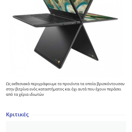
Ως εκθεσιακά περιγράφουμε τα προιόντα τα οποία βρισκόντουσαν
στην βιτρίνα ενός καταστήματος και όχι αυτά που έχουν περάσει
από τα χέρια ιδιωτών
Κριτικές