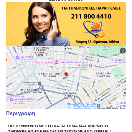
Περιγραφη
ΣΑΣ ΠΕΡΙΜΈΝΟΥΜΕ ΣΤΟ ΚΑΤΑΣΤΗΜΑ ΜΑΣ ΜΑΡΝΗ 33
ΟΜΟΝΟΙΑ ΑΘΗΝΑ ΝΑ ΣΑΣ ΓΝΩΡΙΣΟΥΜΕ ΑΠΟ ΚΟΝΤΑ!!!