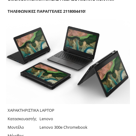
ΤΗΛΕΦΩΝΙΚΕΣ ΠΑΡΑΓΓΕΛΙΕΣ 2118004410!
ΧΑΡΑΚΤΗΡΙΣΤΙΚΑ LAPTOP
Κατασκευαστής
Lenovo
Μοντέλο
Lenovo 300e Chromebook
Μέγεθος