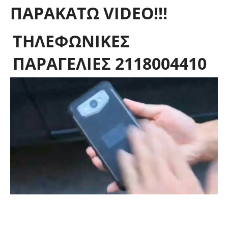
ΠΑΡΑΚΑΤΩ VIDEO!!!
TΗΛΕΦΩΝΙΚΕΣ
ΠΑΡΑΓΕΛΙΕΣ 2118004410