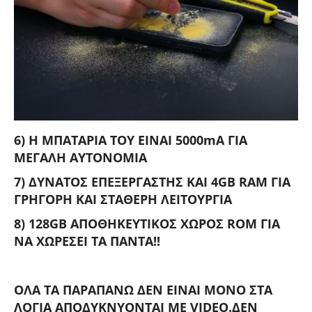
6) Η ΜΠΑΤΑΡΙΑ ΤΟΥ ΕΙΝΑΙ 5000mA ΓΙΑ
ΜΕΓΑΛΗ ΑΥΤΟΝΟΜΙΑ
7) ΔΥΝΑΤΟΣ ΕΠΕΞΕΡΓΑΣΤΗΣ ΚΑΙ 4GB RAM ΓΙΑ
ΓΡΗΓΟΡΗ ΚΑΙ ΣΤΑΘΕΡΗ ΛΕΙΤΟΥΡΓΙΑ
8) 128GB ΑΠΟΘΗΚΕΥΤΙΚΟΣ ΧΩΡΟΣ ROM ΓΙΑ
ΝΑ ΧΩΡΕΣΕΙ ΤΑ ΠΑΝΤΑ!!
ΟΛΑ ΤΑ ΠΑΡΑΠΑΝΩ ΔΕΝ ΕΙΝΑΙ ΜΟΝΟ ΣΤΑ
ΛΟΓΙΑ ΑΠΟΔΥΚΝΥΟΝΤΑΙ ΜΕ VIDEO.ΔΕΝ