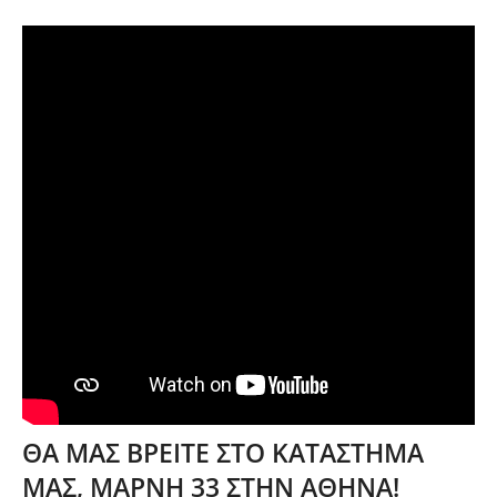
ΘΑ ΜΑΣ ΒΡΕΙΤΕ ΣΤΟ ΚΑΤΑΣΤΗΜΑ
ΜΑΣ, ΜΑΡΝΗ 33 ΣΤΗΝ ΑΘΗΝΑ!