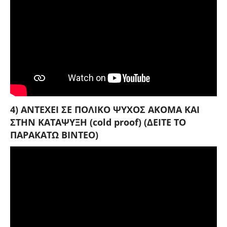
4) ΑΝΤΕΧΕΙ ΣΕ ΠΟΛΙΚΟ ΨΥΧΟΣ ΑΚΟΜΑ ΚΑΙ
ΣΤΗΝ ΚΑΤΑΨΥΞΗ (cold proof) (ΔΕΙΤΕ ΤΟ
ΠΑΡΑΚΑΤΩ ΒΙΝΤΕΟ)