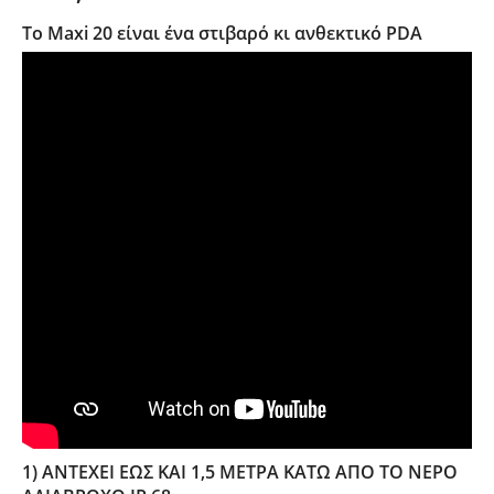
To Maxi 20 είναι ένα στιβαρό κι ανθεκτικό PDA
1) ΑΝΤΕΧΕΙ ΕΩΣ ΚΑΙ 1,5 ΜΕΤΡΑ ΚΑΤΩ ΑΠΟ ΤΟ ΝΕΡΟ