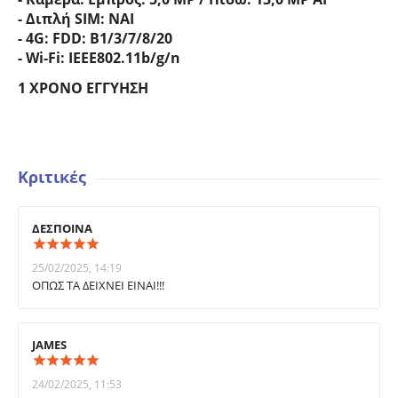
- Διπλή SIM: ΝΑΙ
- 4G: FDD: B1/3/7/8/20
- Wi-Fi: IEEE802.11b/g/n
1 ΧΡΟΝΟ ΕΓΓΥΗΣΗ
Κριτικές
ΔΕΣΠΟΙΝΑ
25/02/2025, 14:19
ΟΠΩΣ ΤΑ ΔΕΙΧΝΕΙ ΕΙΝΑΙ!!!
JAMES
24/02/2025, 11:53