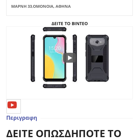
ΜΑΡΝΗ 33
,
ΟΜΟΝΟΙΑ, ΑΘΗΝΑ
ΔΕΙΤΕ ΤΟ ΒΙΝΤΕΟ
Περιγραφη
ΔΕΙΤΕ ΟΠΩΣΔΗΠΟΤΕ ΤΟ