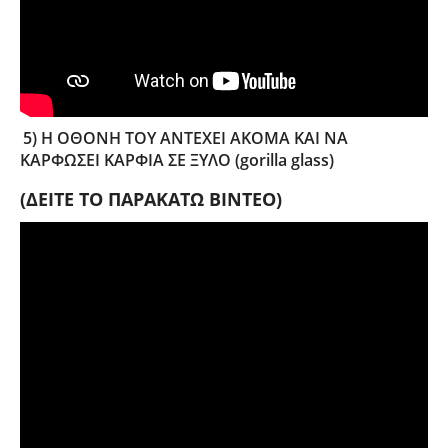
5) Η ΟΘΟΝΗ ΤΟΥ ΑΝΤΕΧΕΙ ΑΚΟΜΑ ΚΑΙ ΝΑ
ΚΑΡΦΩΣΕΙ ΚΑΡΦΙΑ ΣΕ ΞΥΛΟ (gorilla glass)
(ΔΕΙΤΕ ΤΟ ΠΑΡΑΚΑΤΩ ΒΙΝΤΕΟ)