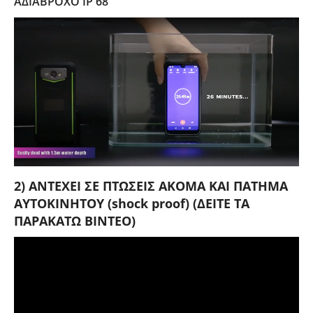
ΑΔΙΑΒΡΟΧΟ IP 68
2) ΑΝΤΕΧΕΙ ΣΕ ΠΤΩΣΕΙΣ ΑΚΟΜΑ ΚΑΙ ΠΑΤΗΜΑ
ΑΥΤΟΚΙΝΗΤΟΥ (shock proof) (ΔΕΙΤΕ ΤΑ
ΠΑΡΑΚΑΤΩ ΒΙΝΤΕΟ)