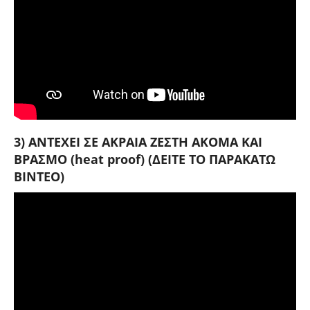
3) ΑΝΤΕΧΕΙ ΣΕ ΑΚΡΑΙΑ ΖΕΣΤΗ ΑΚΟΜΑ ΚΑΙ
ΒΡΑΣΜΟ (heat proof) (ΔΕΙΤΕ ΤΟ ΠΑΡΑΚΑΤΩ
ΒΙΝΤΕΟ)