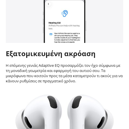
Εξατομικευμένη ακρόαση
Η επόμενης γενιάς Adaptive EQ προσαρμόζει τον ήχο σύμφωνα με
τη μοναδική γεωμετρία και εφαρμογή του αυτιού σου. Τα
μικρόφωνα που κοιτούν προς τα μέσα καταμετρούν τι ακούς για να
κάνουν ρυθμίσεις σε πραγματικό χρόνο.