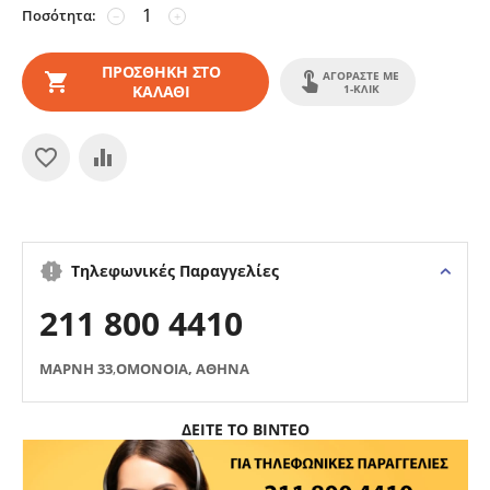
Ποσότητα:
−
+
ΠΡΟΣΘΉΚΗ ΣΤΟ
ΑΓΟΡΆΣΤΕ ΜΕ
ΚΑΛΆΘΙ
1-ΚΛΙΚ
Τηλεφωνικές Παραγγελίες
211 800 4410
ΜΑΡΝΗ 33
,
ΟΜΟΝΟΙΑ, ΑΘΗΝΑ
ΔΕΙΤΕ ΤΟ ΒΙΝΤΕΟ