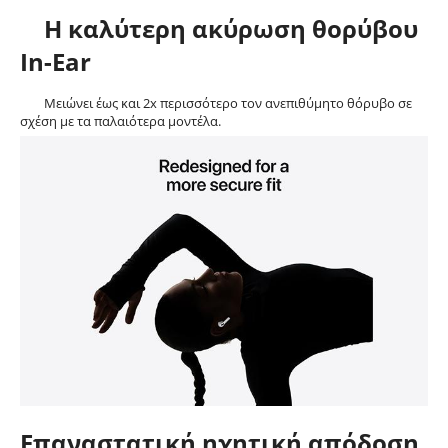
Η καλύτερη ακύρωση θορύβου
In-Ear
Μειώνει έως και 2x περισσότερο τον ανεπιθύμητο θόρυβο σε
σχέση με τα παλαιότερα μοντέλα.
Επαναστατική ηχητική απόδοση