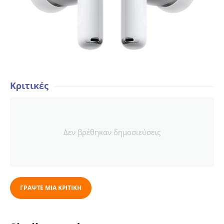
Κριτικές
Δεν βρέθηκαν δημοσιεύσεις
ΓΡΆΨΤΕ ΜΙΑ ΚΡΙΤΙΚΉ