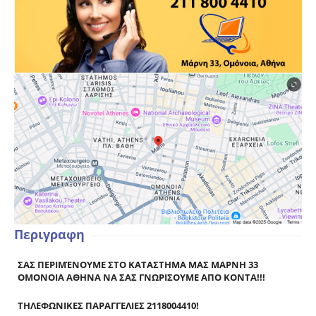
Περιγραφη
ΣΑΣ ΠΕΡΙΜΈΝΟΥΜΕ ΣΤΟ ΚΑΤΑΣΤΗΜΑ ΜΑΣ ΜΑΡΝΗ 33
ΟΜΟΝΟΙΑ ΑΘΗΝΑ ΝΑ ΣΑΣ ΓΝΩΡΙΣΟΥΜΕ ΑΠΟ ΚΟΝΤΑ!!!
ΤΗΛΕΦΩΝΙΚΕΣ ΠΑΡΑΓΓΕΛΙΕΣ 2118004410!