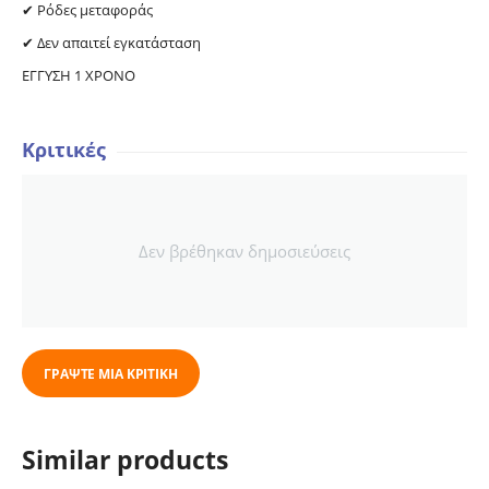
✔ Ρόδες μεταφοράς
✔ Δεν απαιτεί εγκατάσταση
ΕΓΓΥΣΗ 1 ΧΡΟΝΟ
Κριτικές
Δεν βρέθηκαν δημοσιεύσεις
ΓΡΆΨΤΕ ΜΙΑ ΚΡΙΤΙΚΉ
Similar products