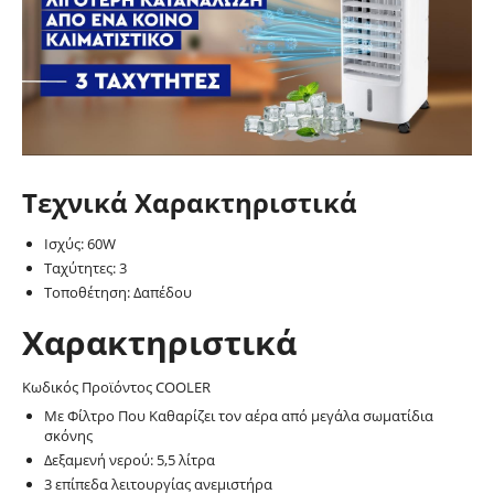
Τεχνικά Χαρακτηριστικά
Ισχύς: 60W
Ταχύτητες: 3
Τοποθέτηση: Δαπέδου
Χαρακτηριστικά
Κωδικός Προϊόντος COOLER
Με Φίλτρο Που Καθαρίζει τον αέρα από μεγάλα σωματίδια
σκόνης
Δεξαμενή νερού: 5,5 λίτρα
3 επίπεδα λειτουργίας ανεμιστήρα