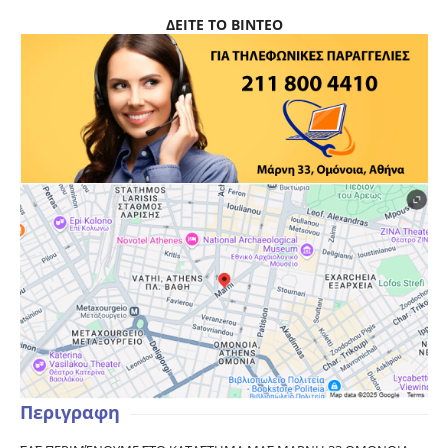
ΔΕΙΤΕ ΤΟ ΒΙΝΤΕΟ
Περιγραφη