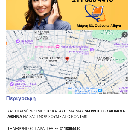
Περιγραφη
ΣΑΣ ΠΕΡΙΜΈΝΟΥΜΕ ΣΤΟ ΚΑΤΑΣΤΗΜΑ ΜΑΣ
ΜΑΡΝΗ 33 ΟΜΟΝΟΙΑ
ΑΘΗΝΑ
ΝΑ ΣΑΣ ΓΝΩΡΙΣΟΥΜΕ ΑΠΟ ΚΟΝΤΑ!!!
ΤΗΛΕΦΩΝΙΚΕΣ ΠΑΡΑΓΓΕΛΙΕΣ
2118004410
!