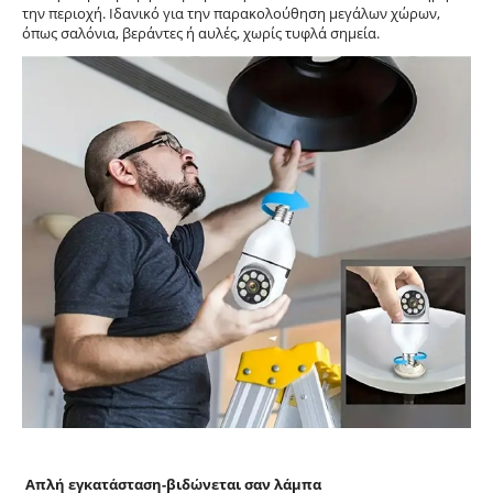
την περιοχή. Ιδανικό για την παρακολούθηση μεγάλων χώρων,
όπως σαλόνια, βεράντες ή αυλές, χωρίς τυφλά σημεία.
Απλή εγκατάσταση-βιδώνεται σαν λάμπα