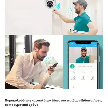
Παρακολούθηση κατοικίδιων ζώων και παιδιών-Ειδοποιήσεις
σε πραγματικό χρόνο