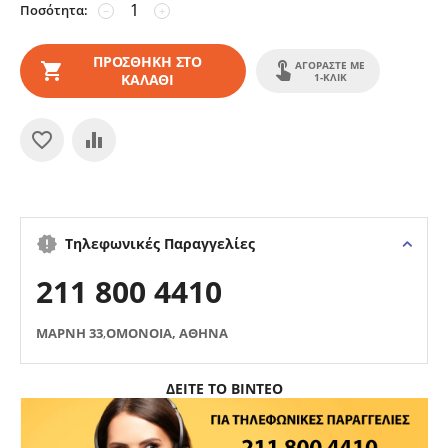
Ποσότητα:
−
+
ΠΡΟΣΘΉΚΗ ΣΤΟ
ΑΓΟΡΆΣΤΕ ΜΕ
ΚΑΛΆΘΙ
1-ΚΛΙΚ
Τηλεφωνικές Παραγγελίες
211 800 4410
ΜΑΡΝΗ 33
,
ΟΜΟΝΟΙΑ, ΑΘΗΝΑ
ΔΕΙΤΕ ΤΟ ΒΙΝΤΕΟ