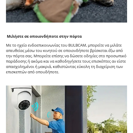
Μιλήστε σε οποιονδήποτε στην πόρτα
Με το ηχείο ενδοεπικοινωνίας του BULBCAM, μπορείτε να μιλάτε
απευθείας μέσω του κινητού σε οποιονδήποτε βρίσκεται έξω από
την πόρτα σας. Μπορείτε επίσης να δώσετε οδηγίες στο προσωπικό
παράδοσης ή ακόμα και να καθοδηγήσετε τους επισκέπτες αν είστε
απασχολημένοι ή μακριά, καθιστώντας εύκολη τη διαχείριση των
επισκεπτών από οπουδήποτε.