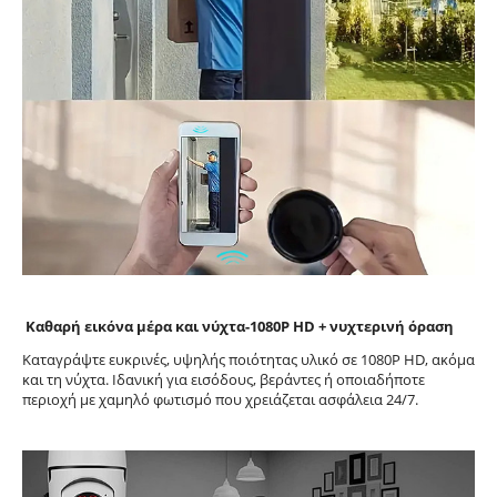
Καθαρή εικόνα μέρα και νύχτα-1080P HD + νυχτερινή όραση
Καταγράψτε ευκρινές, υψηλής ποιότητας υλικό σε 1080P HD, ακόμα
και τη νύχτα. Ιδανική για εισόδους, βεράντες ή οποιαδήποτε
περιοχή με χαμηλό φωτισμό που χρειάζεται ασφάλεια 24/7.