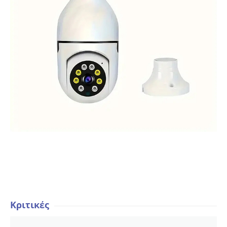
Κριτικές